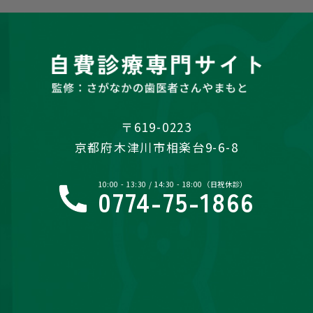
〒619-0223
京都府木津川市相楽台9-6-8
10:00 - 13:30 / 14:30 - 18:00（日祝休診）
0774-75-1866