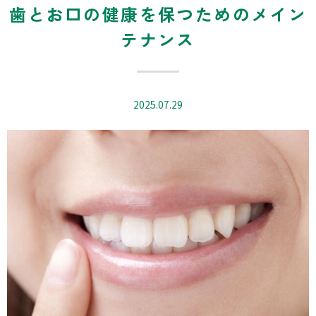
歯とお口の健康を保つためのメイン
テナンス
2025.07.29