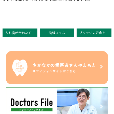
入れ歯が合わなくてお困りの方へ
歯科コラム
ブリッジの寿命と長持ちさせるためのコツ
さがなかの歯医者さんやまもと
オフィシャルサイトはこちら