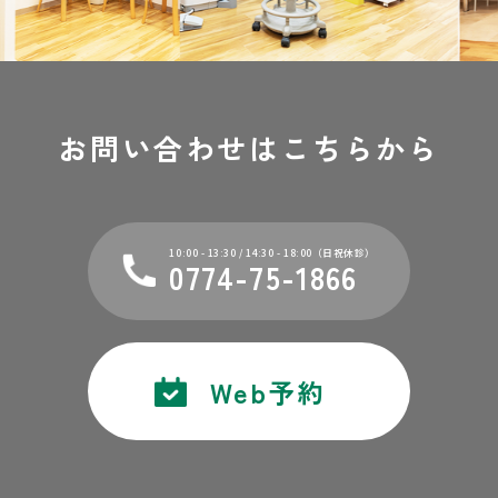
お問い合わせは
こちらから
10:00 - 13:30 / 14:30 - 18:00（日祝休診）
0774-75-1866
Web予約