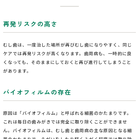
再発リスクの高さ
むし歯は、一度治した場所が再びむし歯になりやすく、同じ
ケアでは再発リスクが高くなります。歯周病も、一時的に良
くなっても、そのままにしておくと再び進行してしまうこと
があります。
バイオフィルムの存在
原因は「バイオフィルム」と呼ばれる細菌のかたまりです。
これは毎日の歯みがきでは完全に取り除くことができませ
ん。バイオフィルムは、むし歯と歯周病の主な原因となる細