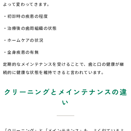
よって変わってきます。
・初診時の疾患の程度
・治療後の歯周組織の状態
・ホームケアの状況
・全身疾患の有無
定期的なメインテナンスを受けることで、歯と口の健康が継
続的に健康な状態を維持できると言われています。
クリーニングとメインテナンスの違
い
「クリーニング」と「メインテナンス」も、よく似ているよ