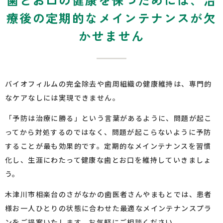
療後の定期的なメインテナンスが欠
かせません
バイオフィルムの完全除去や歯周組織の健康維持は、専門的
なケアなしには実現できません。
「予防は治療に勝る」という言葉があるように、問題が起こ
ってから対処するのではなく、問題が起こらないように予防
することが最も効果的です。定期的なメインテナンスを習慣
化し、生涯にわたって健康な歯とお口を維持していきましょ
う。
木津川市相楽台のさがなかの歯医者さんやまもとでは、患者
様お一人ひとりの状態に合わせた最適なメインテナンスプラ
ンをご提案いたします。お気軽にご相談ください。