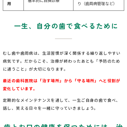
基本的に自費診療
用
り（歯周病管理など）
一生、自分の歯で食べるために
むし歯や歯周病は、生活習慣が深く関係する繰り返しやすい
病気です。だからこそ、治療が終わったあとも「予防のため
に通うこと」が大切になります。
最近の歯科医院は「治す場所」から「守る場所」へと役割が
変化しています。
定期的なメインテナンスを通して、一生ご自身の歯で食べ、
話し、笑える日々を一緒に守っていきましょう。
歯とお口の健康を保つためには、治