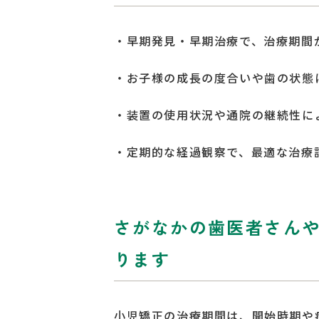
・早期発見・早期治療で、治療期間
・お子様の成長の度合いや歯の状態
・装置の使用状況や通院の継続性に
・定期的な経過観察で、最適な治療
さがなかの歯医者さん
ります
小児矯正の治療期間は、開始時期や