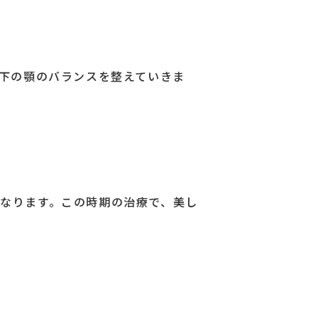
下の顎のバランスを整えていきま
なります。この時期の治療で、美し