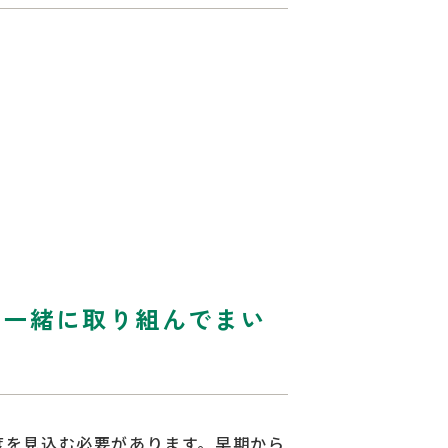
て一緒に取り組んでまい
度を見込む必要があります。早期から