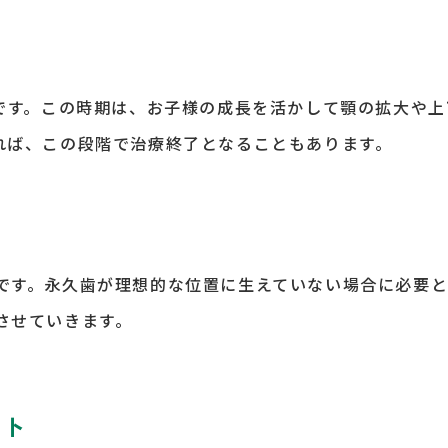
です。この時期は、お子様の成長を活かして顎の拡大や上
れば、この段階で治療終了となることもあります。
です。永久歯が理想的な位置に生えていない場合に必要と
させていきます。
ント