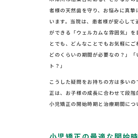
者様の天然歯を守り、お悩みに真摯
います。当院は、患者様が安心して
ができる「ウェルカムな雰囲気」を
とでも、どんなことでもお気軽にご
どのくらいの期間が必要なの？」「
ト？」
こうした疑問をお持ちの方は多いの
正は、お子様の成長に合わせて段階
小児矯正の開始時期と治療期間につ
小児矯正の最適な開始