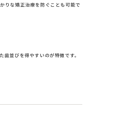
掛かりな矯正治療を防ぐことも可能で
た歯並びを得やすいのが特徴です。