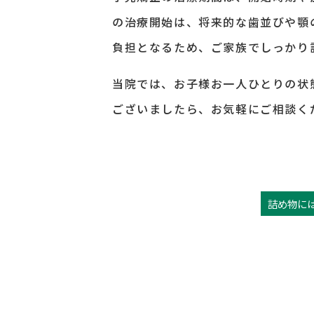
の治療開始は、将来的な歯並びや顎
負担となるため、ご家族でしっかり
当院では、お子様お一人ひとりの状
ございましたら、お気軽にご相談く