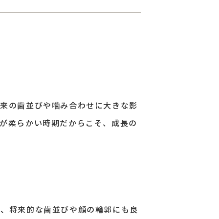
将来の歯並びや噛み合わせに大きな影
歯が柔らかい時期だからこそ、成長の
く、将来的な歯並びや顔の輪郭にも良