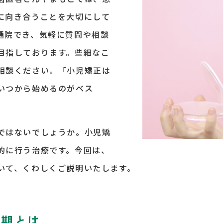
に向き合うことを大切にして
通院でき、気軽に質問や相談
目指しております。些細なこ
相談ください。「小児矯正は
いつから始めるのがベス
ではないでしょうか。小児矯
的に行う治療です。今回は、
いて、くわしくご説明いたします。
時期とは