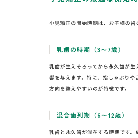
小児矯正の開始時期は、お子様の歯
乳歯の時期（3〜7歳）
乳歯が生えそろってから永久歯が生
響を与えます。特に、指しゃぶりや
方向を整えやすいのが特徴です。
混合歯列期（6〜12歳）
乳歯と永久歯が混在する時期です。