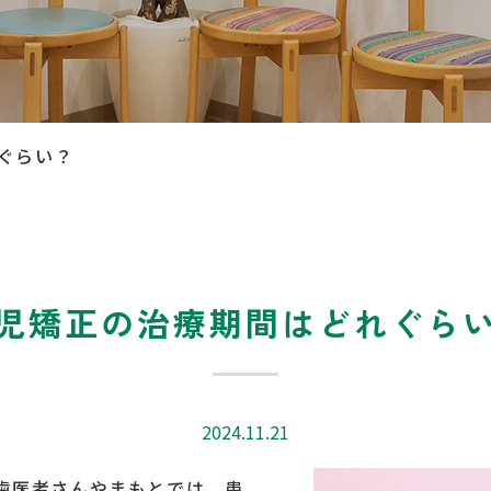
ぐらい？
児矯正の治療期間はどれぐら
2024.11.21
歯医者さんやまもとでは、患