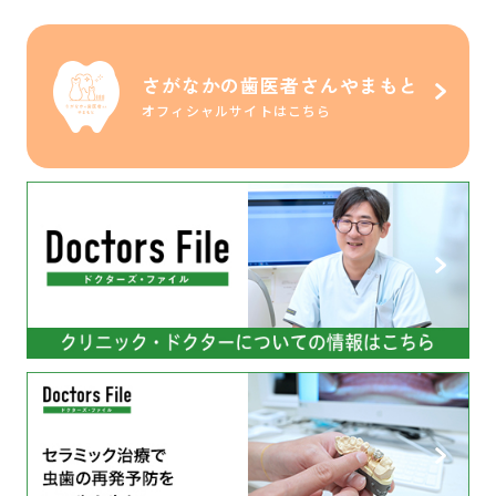
さがなかの歯医者さんやまもと
オフィシャルサイトはこちら