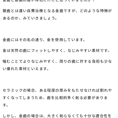
銀歯とは違い自費治療となる金歯ですが、どのような特徴が
あるのか、みていきましょう。
金歯にはその名の通り、金を使用しています。
金は天然の歯にフィットしやすく、なじみやすい素材です。
噛むことでよりなじみやすく、周りの歯に対する負担も少な
い優れた素材といえます。
セラミックの場合、ある程度の厚みをもたせなければ割れや
すくなってしまうため、歯を比較的多く削る必要がありま
す。
しかし、金歯の場合は、大きく削らなくても十分な適合性を