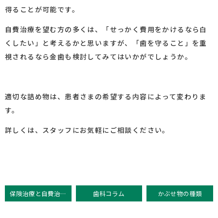
得ることが可能です。
自費治療を望む方の多くは、「せっかく費用をかけるなら白
くしたい」と考えるかと思いますが、「歯を守ること」を重
視されるなら金歯も検討してみてはいかがでしょうか。
適切な詰め物は、患者さまの希望する内容によって変わりま
す。
詳しくは、スタッフにお気軽にご相談ください。
保険治療と自費治療の違い
歯科コラム
かぶせ物の種類