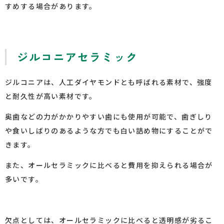
すめする場合があります。
ジルコニアセラミック
ジルコニアは、人工ダイヤモンドとも呼ばれる素材で、強度
と耐久性が高い素材です。
奥歯などの力がかかりやすい歯にも使用が可能で、歯ぎしり
や食いしばりのあるような方でも白い詰め物にすることがで
きます。
また、オールセラミックに比べると費用を抑えられる場合が
多いです。
欠点としては、オールセラミックに比べると透明感が劣るこ