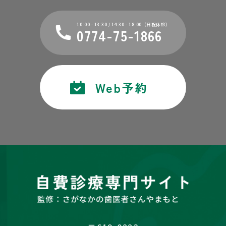
10:00 - 13:30 / 14:30 - 18:00（日祝休診）
0774-75-1866
Web予約