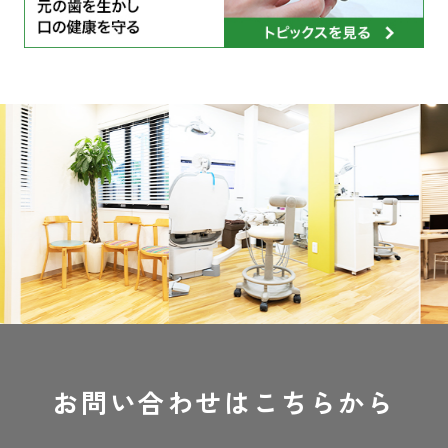
Previous
Next
お問い合わせは
こちらから