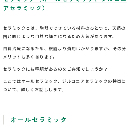
アセラミック）
セラミックとは、陶器でできている材料のひとつで、天然の
歯と同じような自然な輝きになるため人気があります。
自費治療になるため、銀歯より費用はかかりますが、その分
メリットも多くあります。
セラミックにも種類があるのをご存知でしょうか？
ここではオールセラミック、ジルコニアセラミックの特徴に
ついて、詳しくお話しします。
オールセラミック