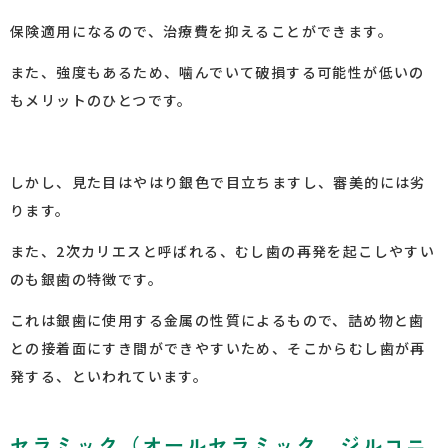
保険適用になるので、治療費を抑えることができます。
また、強度もあるため、噛んでいて破損する可能性が低いの
もメリットのひとつです。
しかし、見た目はやはり銀色で目立ちますし、審美的には劣
ります。
また、2次カリエスと呼ばれる、むし歯の再発を起こしやすい
のも銀歯の特徴です。
これは銀歯に使用する金属の性質によるもので、詰め物と歯
との接着面にすき間ができやすいため、そこからむし歯が再
発する、といわれています。
セラミック（オールセラミック、ジルコニ