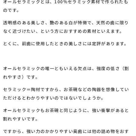
オールセラミックとは、100％セラミック素材で作られたも
のです。
透明感のある美しさ、艶のある白が特徴で、天然の歯に限り
なく近づけたい、という方におすすめの素材といえます。
とくに、前歯に使用したときの美しさには定評があります。
オールセラミックの唯一ともいえる欠点は、強度の低さ（割
れやすさ）です。
セラミック＝陶材ですから、お茶碗などの陶器を想像してい
ただけるとわかりやすいのではないでしょうか。
オールセラミックもお茶碗と同じように、強い衝撃があると
割れやすいです。
ですから、強い力のかかりやすい奥歯には他の詰め物をおす