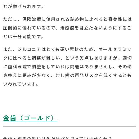
とが挙げられます。
ただし、保険治療に使用される詰め物に比べると審美性には
圧倒的に優れているので、治療痕を目立たないようにするこ
とは十分可能です。
また、ジルコニアはとても硬い素材のため、オールセラミッ
クに比べると調整が難しい、という欠点もありますが、適切
に歯科医院で調整をしていれば問題はありませんし、その硬
さゆえに歪みが少なく、むし歯の再発リスクを低くするとも
いわれています。
金歯（ゴールド）
金歯と銀歯の違いは色だけだと思っていませんか？