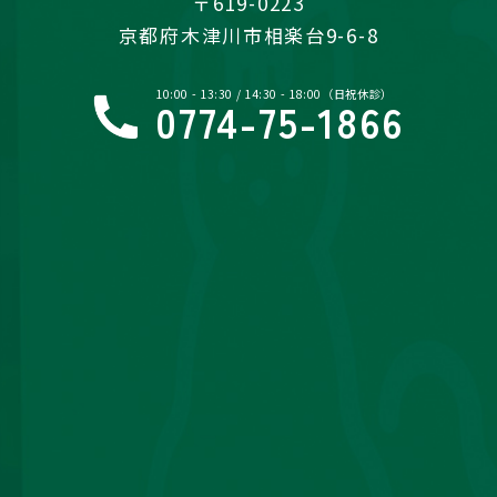
〒619-0223
京都府木津川市相楽台9-6-8
10:00 - 13:30 / 14:30 - 18:00（日祝休診）
0774-75-1866