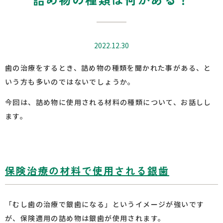
2022.12.30
歯の治療をするとき、詰め物の種類を聞かれた事がある、と
いう方も多いのではないでしょうか。
今回は、詰め物に使用される材料の種類について、お話しし
ます。
保険治療の材料で使用される銀歯
「むし歯の治療で銀歯になる」というイメージが強いです
が、保険適用の詰め物は銀歯が使用されます。